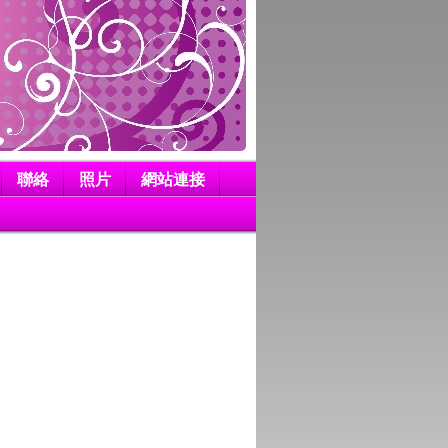
聯絡
照片
網站連接