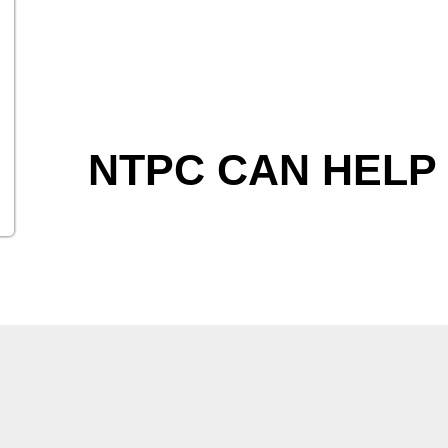
NTPC CAN HELP